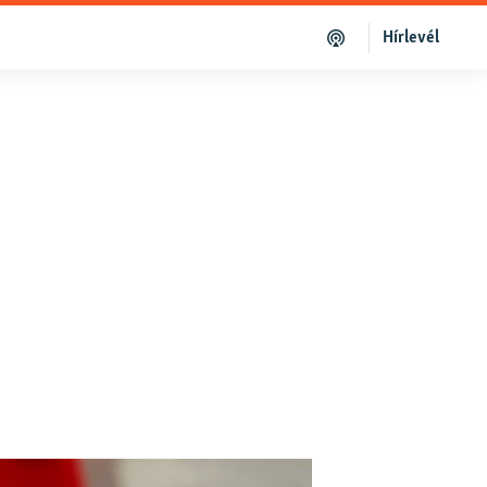
Hírlevél