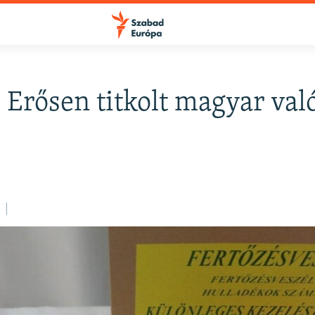
: Erősen titkolt magyar val