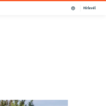
Hírlevél