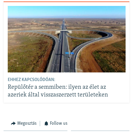
EHHEZ KAPCSOLÓDÓAN:
Repülőtér a semmiben: ilyen az élet az
azeriek által visszaszerzett területeken
Megosztás
Follow us