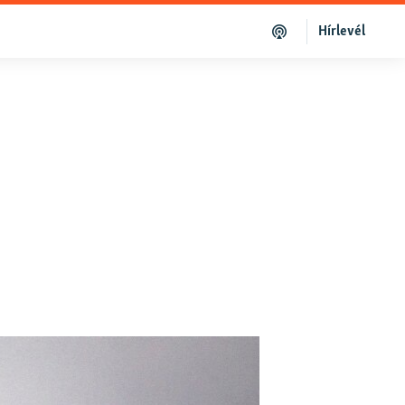
Hírlevél