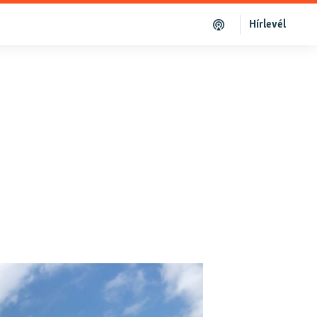
Hírlevél