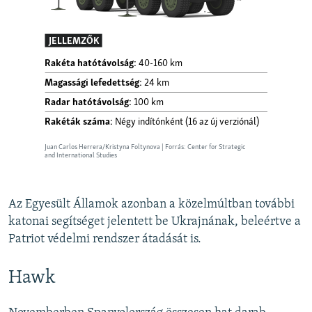
Az Egyesült Államok azonban a közelmúltban további
katonai segítséget jelentett be Ukrajnának, beleértve a
Patriot védelmi rendszer átadását is.
Hawk