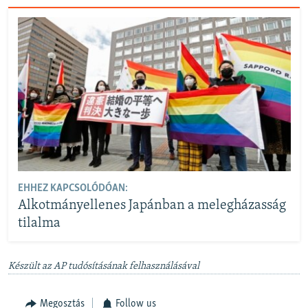
EHHEZ KAPCSOLÓDÓAN:
Alkotmányellenes Japánban a melegházasság
tilalma
Készült az AP tudósításának felhasználásával
Megosztás
Follow us