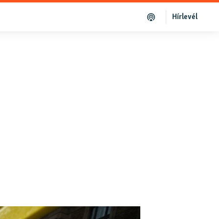
Hírlevél