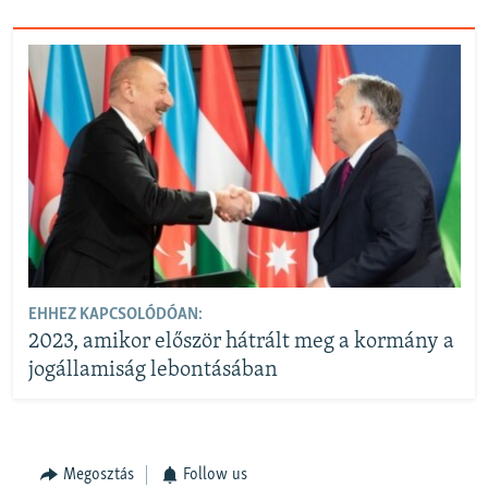
EHHEZ KAPCSOLÓDÓAN:
2023, amikor először hátrált meg a kormány a
jogállamiság lebontásában
Megosztás
Follow us