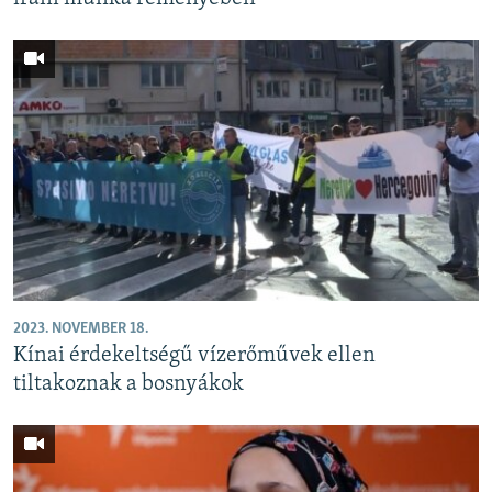
2023. NOVEMBER 18.
Kínai érdekeltségű vízerőművek ellen
tiltakoznak a bosnyákok