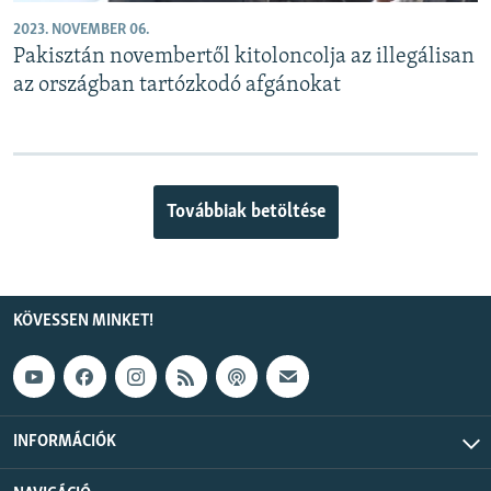
2023. NOVEMBER 06.
Pakisztán novembertől kitoloncolja az illegálisan
az országban tartózkodó afgánokat
Továbbiak betöltése
KÖVESSEN MINKET!
INFORMÁCIÓK