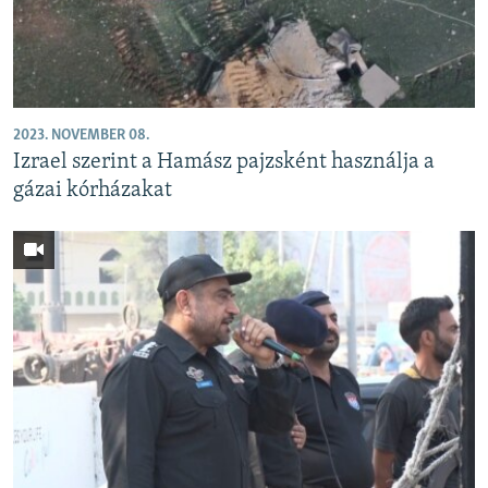
2023. NOVEMBER 08.
Izrael szerint a Hamász pajzsként használja a
gázai kórházakat