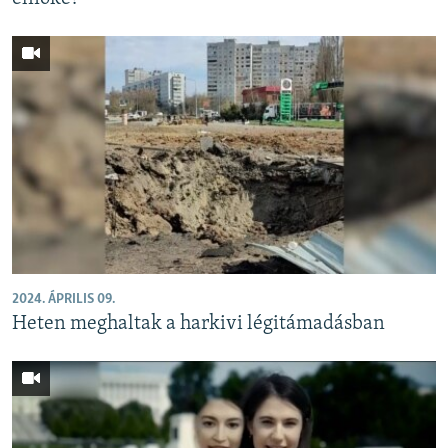
2024. ÁPRILIS 09.
Heten meghaltak a harkivi légitámadásban