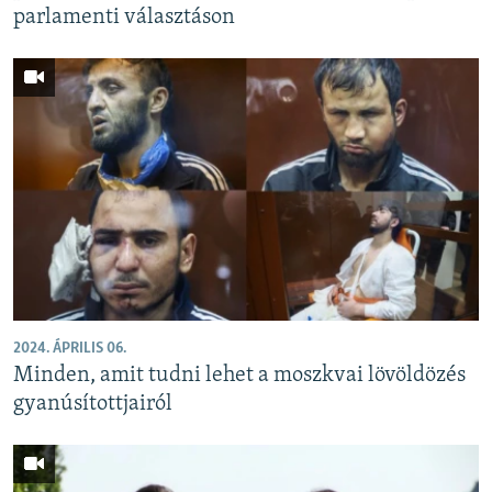
parlamenti választáson
2024. ÁPRILIS 06.
Minden, amit tudni lehet a moszkvai lövöldözés
gyanúsítottjairól