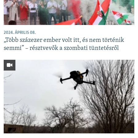
2024. ÁPRILIS 08.
„Több százezer ember volt itt, és nem történik
semmi” – résztvevők a szombati tüntetésről