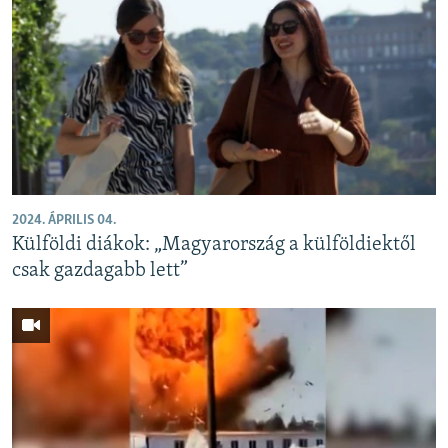
2024. ÁPRILIS 04.
Külföldi diákok: „Magyarország a külföldiektől
csak gazdagabb lett”