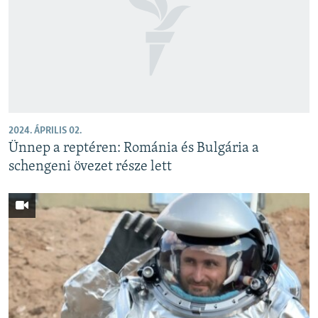
2024. ÁPRILIS 02.
Ünnep a reptéren: Románia és Bulgária a
schengeni övezet része lett