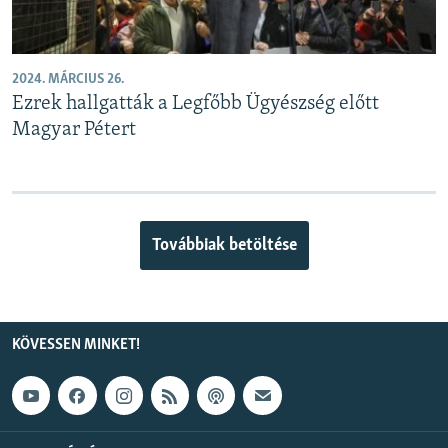
2024. MÁRCIUS 26.
Ezrek hallgatták a Legfőbb Ügyészség előtt
Magyar Pétert
Továbbiak betöltése
KÖVESSEN MINKET!