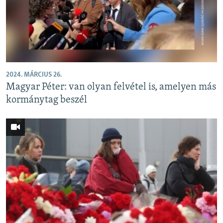
2024. MÁRCIUS 26.
Magyar Péter: van olyan felvétel is, amelyen más
kormánytag beszél