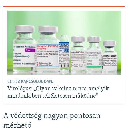
EHHEZ KAPCSOLÓDÓAN:
Virológus: „Olyan vakcina nincs, amelyik
mindenkiben tökéletesen működne"
A védettség nagyon pontosan
mérhető