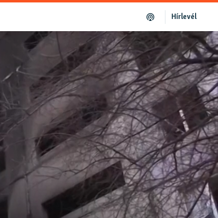
Hírlevél