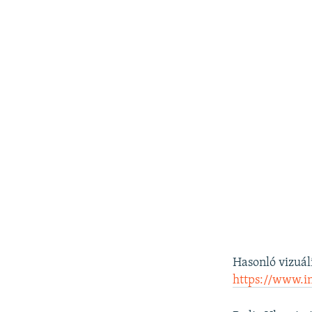
Hasonló vizuál
https://www.i