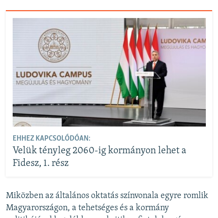
EHHEZ KAPCSOLÓDÓAN:
Velük tényleg 2060-ig kormányon lehet a
Fidesz, 1. rész
Miközben az általános oktatás színvonala egyre romlik
Magyarországon, a tehetséges és a kormány