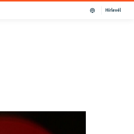
Hírlevél