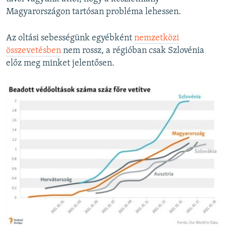
Magyarországon tartósan probléma lehessen.
Az oltási sebességünk egyébként
nemzetközi
összevetésben
nem rossz, a régióban csak Szlovénia
előz meg minket jelentősen.