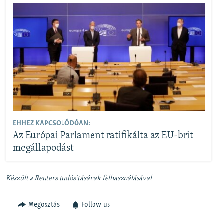
EHHEZ KAPCSOLÓDÓAN:
Az Európai Parlament ratifikálta az EU-brit
megállapodást
Készült a Reuters tudósításának felhasználásával
Megosztás
Follow us