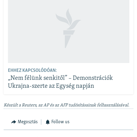
EHHEZ KAPCSOLÓDÓAN:
„Nem félünk senkitől” – Demonstrációk
Ukrajna-szerte az Egység napján
Készült a Reuters, az AP és az AFP tudósításainak felhasználásával.
Megosztás
Follow us