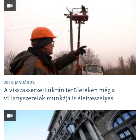
2023. JANUÁR 21.
A visszaszerzett ukrán területeken még a
villanyszerelők munkája is életveszélyes