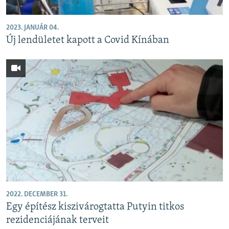
2023. JANUÁR 04.
Új lendületet kapott a Covid Kínában
2022. DECEMBER 31.
Egy építész kiszivárogtatta Putyin titkos
rezidenciájának terveit