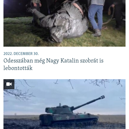
2022. DECEMBER 30.
Odesszában még Nagy Katalin szobrát is
lebontották