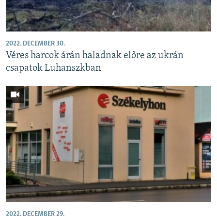
2022. DECEMBER 30.
Véres harcok árán haladnak előre az ukrán
csapatok Luhanszkban
2022. DECEMBER 29.