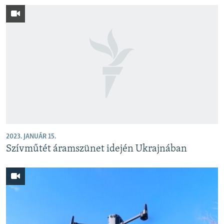
2023. JANUÁR 15.
Szívműtét áramszünet idején Ukrajnában