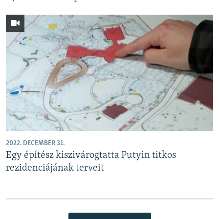
2022. DECEMBER 31.
Egy építész kiszivárogtatta Putyin titkos
rezidenciájának terveit