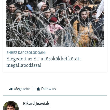
EHHEZ KAPCSOLÓDÓAN:
Elégedett az EU a törökökkel kötött
megállapodással
Megosztás
Follow us
Rikard Jozwiak