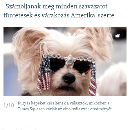
"Számoljanak meg minden szavazatot" -
tüntetések és várakozás Amerika-szerte
Kutyás képeket készítenek a választók, miközben a
1/10
Times Squaren várják az elnökválasztás eredményét.