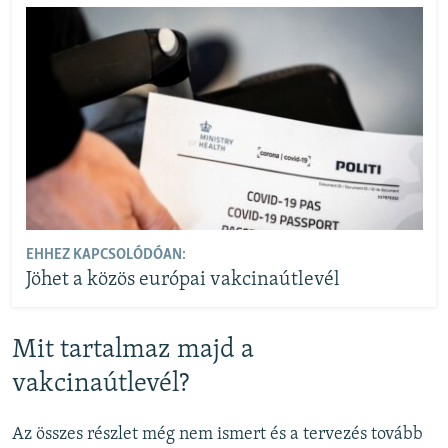
EHHEZ KAPCSOLÓDÓAN:
Jöhet a közös európai vakcinaútlevél
Mit tartalmaz majd a
vakcinaútlevél?
Az összes részlet még nem ismert és a tervezés tovább