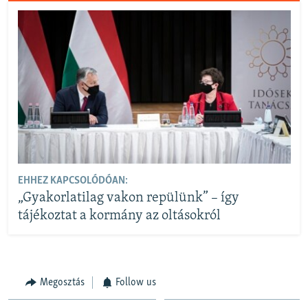
EHHEZ KAPCSOLÓDÓAN:
„Gyakorlatilag vakon repülünk” – így
tájékoztat a kormány az oltásokról
Megosztás
Follow us