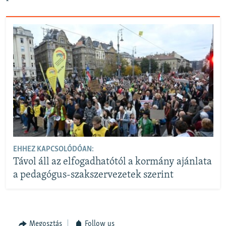
EHHEZ KAPCSOLÓDÓAN:
Távol áll az elfogadhatótól a kormány ajánlata
a pedagógus-szakszervezetek szerint
Megosztás
Follow us