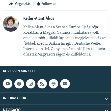
Megosztás
Follow us
Keller-Alánt Ákos
Keller-Alánt Ákos a Szabad Európa újságírója.
Korábban a Magyar Narancs munkatársa volt,
emellett több külföldi lapban is megjelentek cikkei
(többek között: Balkan Insight, Deutsche Welle,
Internazionale). Oknyomozó munkájáért többször
díjazták Magyarországon és külföldön is.
KÖVESSEN MINKET!
INFORMÁCIÓK
NAVIGÁCIÓ