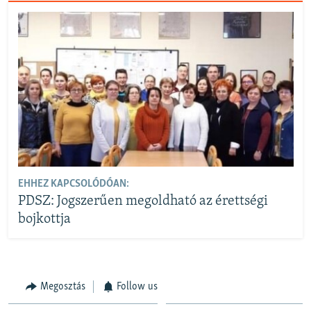
EHHEZ KAPCSOLÓDÓAN:
PDSZ: Jogszerűen megoldható az érettségi
bojkottja
Megosztás
Follow us